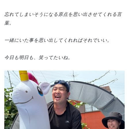
忘れてしまいそうになる原点を思い出させてくれる言
葉。
一緒にいた事を思い出してくれればそれでいい。
今日も明日も、笑ってたいね。