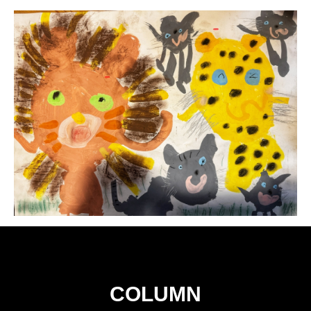
COLUMN