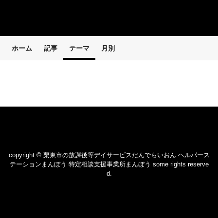
ホーム
記事
テーマ
月別
copyright © 栗東市の放課後等デイサービスだんでらいおん ヘルパース
テーションまんぼう 特定相談支援事業所まんぼう some rights reserve
d.