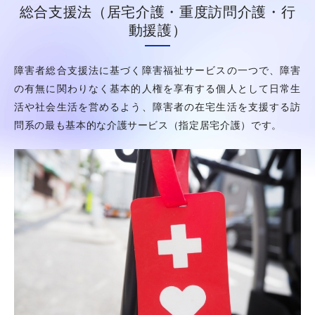
総合支援法（居宅介護・重度訪問介護・行
動援護）
障害者総合支援法に基づく障害福祉サービスの一つで、障害
の有無に関わりなく基本的人権を享有する個人として日常生
活や社会生活を営めるよう、障害者の在宅生活を支援する訪
問系の最も基本的な介護サービス（指定居宅介護）です。