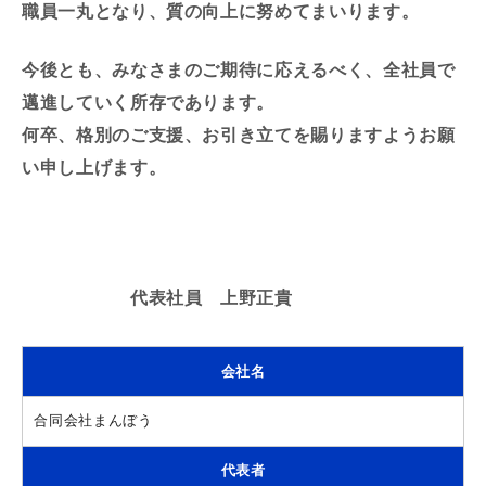
職員一丸となり、質の向上に努めてまいります。
今後とも、みなさまのご期待に応えるべく、全社員で
邁進していく所存であります。
何卒、格別のご支援、お引き立てを賜りますようお願
い申し上げます。
代表社員 上野正貴
会社名
合同会社まんぼう
代表者