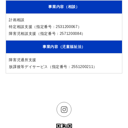
事業内容（相談）
計画相談
特定相談支援（指定番号：2531200067）
障害児相談支援（指定番号：2571200084）
事業内容（児童福祉法）
障害児通所支援
放課後等デイサービス（指定番号：2551200211）