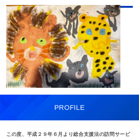
PROFILE
この度、平成２９年６月より総合支援法の訪問サービ