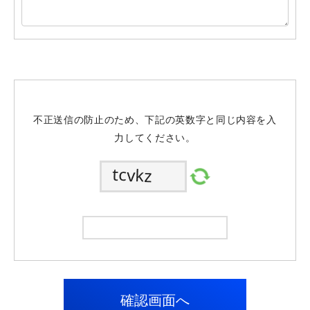
不正送信の防止のため、下記の英数字と同じ内容を入
力してください。