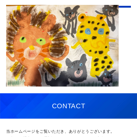
CONTACT
当ホームページをご覧いただき、ありがとうございます。