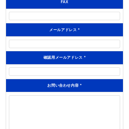
FAX
メールアドレス
*
確認用メールアドレス
*
お問い合わせ内容
*