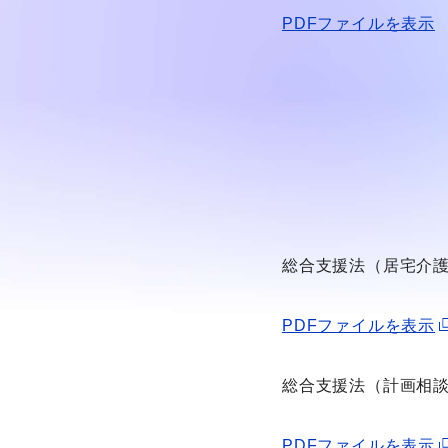
PDFファイルを表示
総合支援法（居宅介
PDFファイルを表示
総合支援法（計画相
PDFファイルを表示