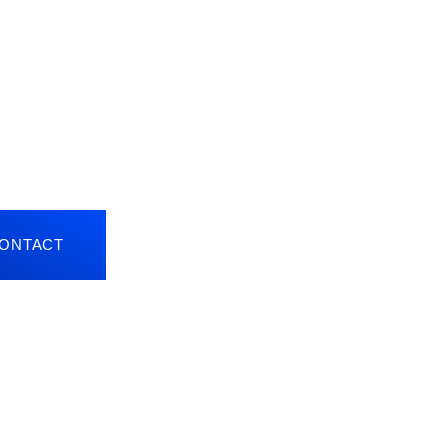
ONTACT