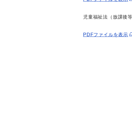
児童福祉法（放課後
PDFファイルを表示