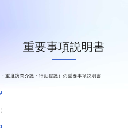
重要事項説明書
護・重度訪問介護・行動援護）の重要事項説明書
談）